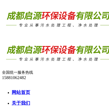
全国统一服务热线
15881062482
网站首页
关于我们