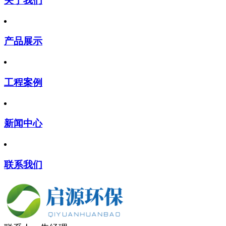
关于我们
产品展示
工程案例
新闻中心
联系我们