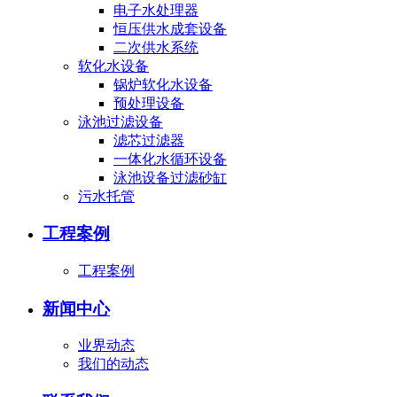
电子水处理器
恒压供水成套设备
二次供水系统
软化水设备
锅炉软化水设备
预处理设备
泳池过滤设备
滤芯过滤器
一体化水循环设备
泳池设备过滤砂缸
污水托管
工程案例
工程案例
新闻中心
业界动态
我们的动态