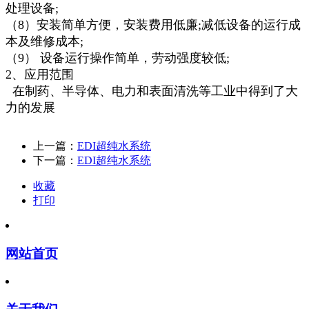
处理设备;
（8）安装简单方便，安装费用低廉;减低设备的运行成
本及维修成本;
（9） 设备运行操作简单，劳动强度较低;
2、应用范围
在制药、半导体、电力和表面清洗等工业中得到了大
力的发展
上一篇：
EDI超纯水系统
下一篇：
EDI超纯水系统
收藏
打印
网站首页