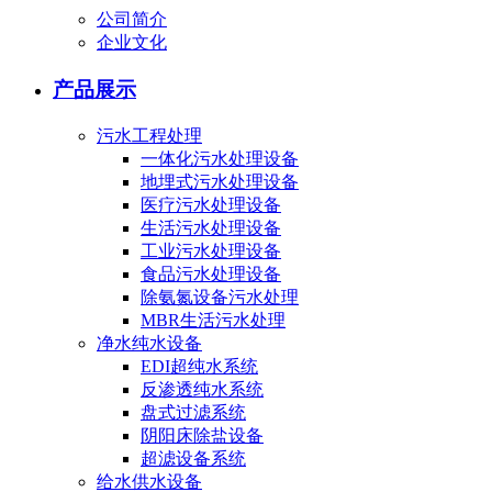
公司简介
企业文化
产品展示
污水工程处理
一体化污水处理设备
地埋式污水处理设备
医疗污水处理设备
生活污水处理设备
工业污水处理设备
食品污水处理设备
除氨氮设备污水处理
MBR生活污水处理
净水纯水设备
EDI超纯水系统
反渗透纯水系统
盘式过滤系统
阴阳床除盐设备
超滤设备系统
给水供水设备