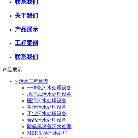
联系我们
关于我们
产品展示
工程案例
联系我们
产品展示
>
污水工程处理
一体化污水处理设备
地埋式污水处理设备
医疗污水处理设备
生活污水处理设备
工业污水处理设备
食品污水处理设备
除氨氮设备污水处理
MBR生活污水处理