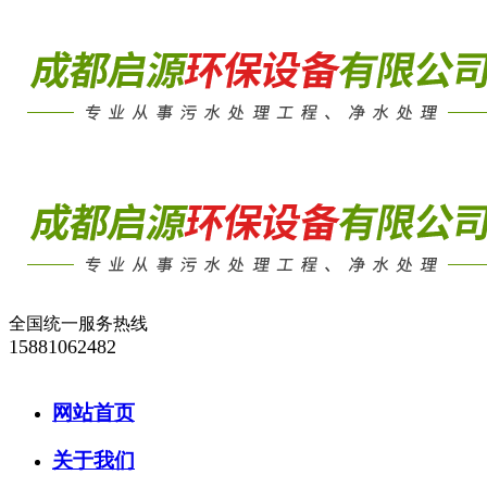
全国统一服务热线
15881062482
网站首页
关于我们