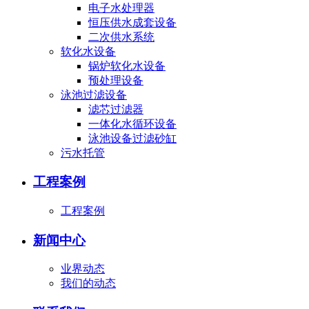
电子水处理器
恒压供水成套设备
二次供水系统
软化水设备
锅炉软化水设备
预处理设备
泳池过滤设备
滤芯过滤器
一体化水循环设备
泳池设备过滤砂缸
污水托管
工程案例
工程案例
新闻中心
业界动态
我们的动态