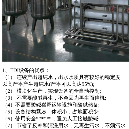
1、EDI设备的优点：
（1） 连续产出超纯水，出水水质具有较好的稳定度，
以高产率产生超纯水(产率可以高达95%);
（2） 模块化生产，实现设备的全自动控制;
（3） 不需要酸碱再生，不会因为再生而停机;
（4）不需要酸碱稀释运输设施和酸碱储备;
（5）设备结构紧凑，体积小，占地面积少;
（6）使用安全******，避免人工接触酸碱;
（7） 节省了反冲和清洗用水，无再生污水，不须污水