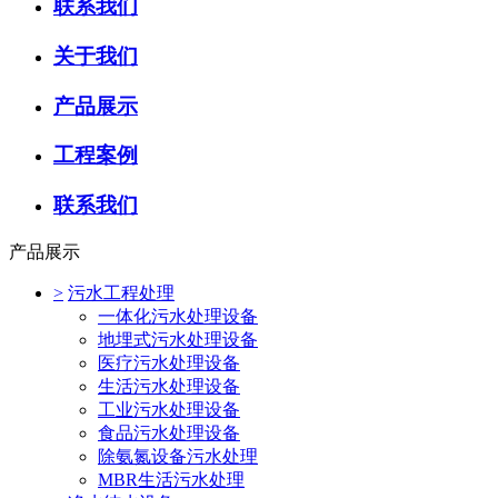
联系我们
关于我们
产品展示
工程案例
联系我们
产品展示
>
污水工程处理
一体化污水处理设备
地埋式污水处理设备
医疗污水处理设备
生活污水处理设备
工业污水处理设备
食品污水处理设备
除氨氮设备污水处理
MBR生活污水处理