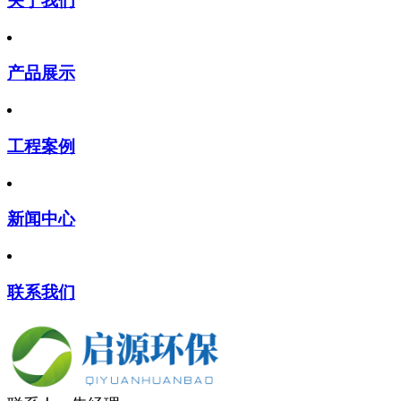
关于我们
产品展示
工程案例
新闻中心
联系我们