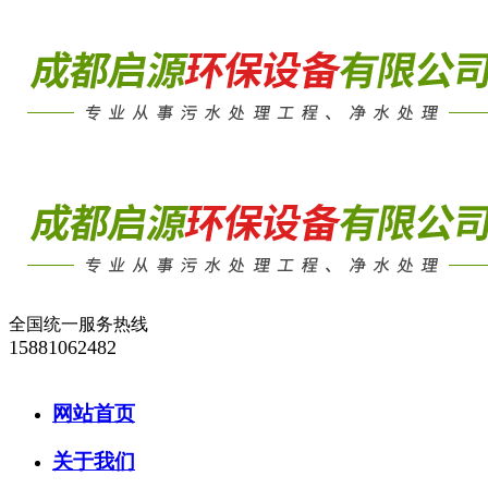
全国统一服务热线
15881062482
网站首页
关于我们