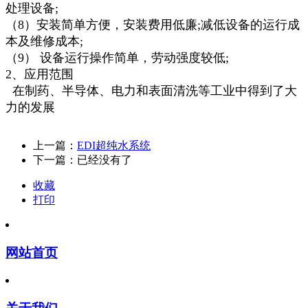
处理设备;
（8）安装简单方便，安装费用低廉;减低设备的运行成
本及维修成本;
（9） 设备运行操作简单，劳动强度较低;
2、应用范围
在制药、半导体、电力和表面清洗等工业中得到了大
力的发展
上一篇：
EDI超纯水系统
下一篇：已经没有了
收藏
打印
网站首页