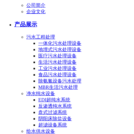
公司简介
企业文化
产品展示
污水工程处理
一体化污水处理设备
地埋式污水处理设备
医疗污水处理设备
生活污水处理设备
工业污水处理设备
食品污水处理设备
除氨氮设备污水处理
MBR生活污水处理
净水纯水设备
EDI超纯水系统
反渗透纯水系统
盘式过滤系统
阴阳床除盐设备
超滤设备系统
给水供水设备