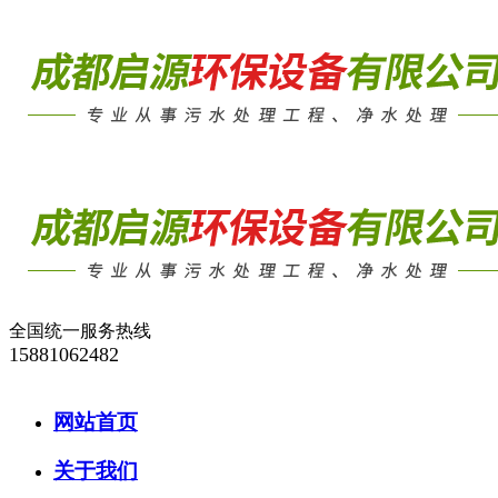
全国统一服务热线
15881062482
网站首页
关于我们