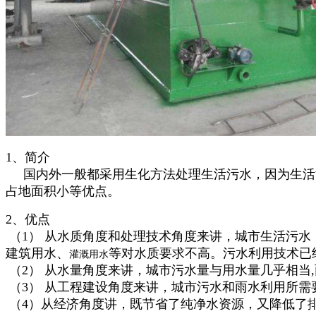
1、简介
国内外一般都采用生化方法处理生活污水，因为生活
占地面积小等优点。
2、优点
（1） 从水质角度和处理技术角度来讲，城市生活污
建筑用水、
等对水质要求不高。污水利用技术已经
灌溉用水
（2） 从水量角度来讲，城市污水量与用水量几乎相当
（3） 从工程建设角度来讲，城市污水和雨水利用所
（4）从经济角度讲，既节省了纯净水资源，又降低了