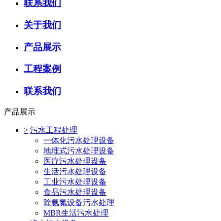
联系我们
关于我们
产品展示
工程案例
联系我们
产品展示
>
污水工程处理
一体化污水处理设备
地埋式污水处理设备
医疗污水处理设备
生活污水处理设备
工业污水处理设备
食品污水处理设备
除氨氮设备污水处理
MBR生活污水处理