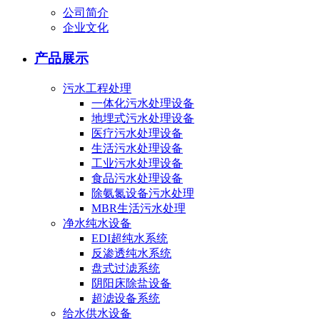
公司简介
企业文化
产品展示
污水工程处理
一体化污水处理设备
地埋式污水处理设备
医疗污水处理设备
生活污水处理设备
工业污水处理设备
食品污水处理设备
除氨氮设备污水处理
MBR生活污水处理
净水纯水设备
EDI超纯水系统
反渗透纯水系统
盘式过滤系统
阴阳床除盐设备
超滤设备系统
给水供水设备