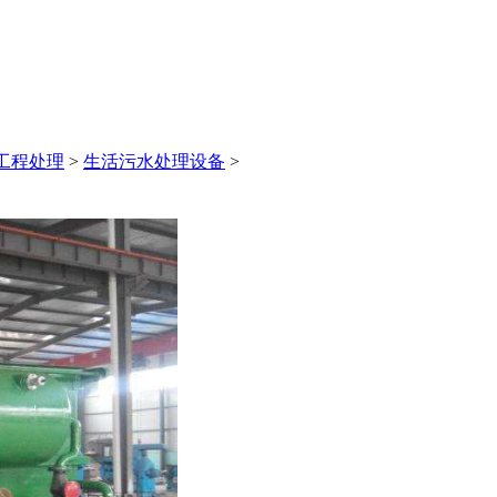
工程处理
>
生活污水处理设备
>