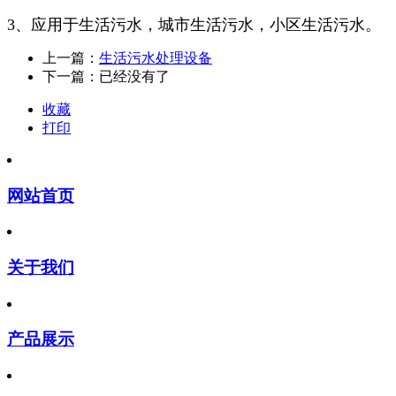
3、应用于生活污水，城市生活污水，小区生活污水。
上一篇：
生活污水处理设备
下一篇：已经没有了
收藏
打印
网站首页
关于我们
产品展示