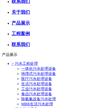
联系我们
关于我们
产品展示
工程案例
联系我们
产品展示
>
污水工程处理
一体化污水处理设备
地埋式污水处理设备
医疗污水处理设备
生活污水处理设备
工业污水处理设备
食品污水处理设备
除氨氮设备污水处理
MBR生活污水处理