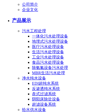
公司简介
企业文化
产品展示
污水工程处理
一体化污水处理设备
地埋式污水处理设备
医疗污水处理设备
生活污水处理设备
工业污水处理设备
食品污水处理设备
除氨氮设备污水处理
MBR生活污水处理
净水纯水设备
EDI超纯水系统
反渗透纯水系统
盘式过滤系统
阴阳床除盐设备
超滤设备系统
给水供水设备