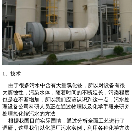
1、技术
由于很多污水中含有大量氯化铵，所以对设备有很
大腐蚀性，污染水体，随着时间的不断延长，污染程度
也是在不断增加，所以我们应该认识到这一点，污水处
理设备公司科研人员正在通过物理以及化学手段来研究
处理氯化铵污水的方法。
根据我国目前实际国情，通过分析全面工艺进行了
调研，这里我们以化肥厂污水实例，利用各种化学方法