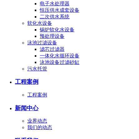
电子水处理器
恒压供水成套设备
二次供水系统
软化水设备
锅炉软化水设备
预处理设备
泳池过滤设备
滤芯过滤器
一体化水循环设备
泳池设备过滤砂缸
污水托管
工程案例
工程案例
新闻中心
业界动态
我们的动态