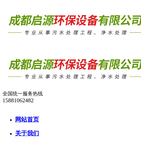
全国统一服务热线
15881062482
网站首页
关于我们