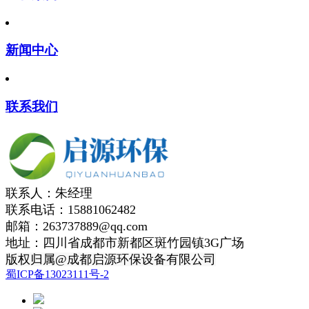
新闻中心
联系我们
联系人：朱经理
联系电话：15881062482
邮箱：263737889@qq.com
地址：四川省成都市新都区斑竹园镇3G广场
版权归属@成都启源环保设备有限公司
蜀ICP备13023111号-2