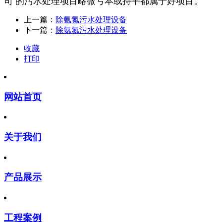
司 的污水处理项目略微亏本或持平都属于好项目。
上一篇：
除氨氮污水处理设备
下一篇：
除氨氮污水处理设备
收藏
打印
网站首页
关于我们
产品展示
工程案例