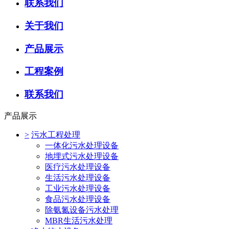
联系我们
关于我们
产品展示
工程案例
联系我们
产品展示
>
污水工程处理
一体化污水处理设备
地埋式污水处理设备
医疗污水处理设备
生活污水处理设备
工业污水处理设备
食品污水处理设备
除氨氮设备污水处理
MBR生活污水处理