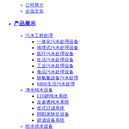
公司简介
企业文化
产品展示
污水工程处理
一体化污水处理设备
地埋式污水处理设备
医疗污水处理设备
生活污水处理设备
工业污水处理设备
食品污水处理设备
除氨氮设备污水处理
MBR生活污水处理
净水纯水设备
EDI超纯水系统
反渗透纯水系统
盘式过滤系统
阴阳床除盐设备
超滤设备系统
给水供水设备