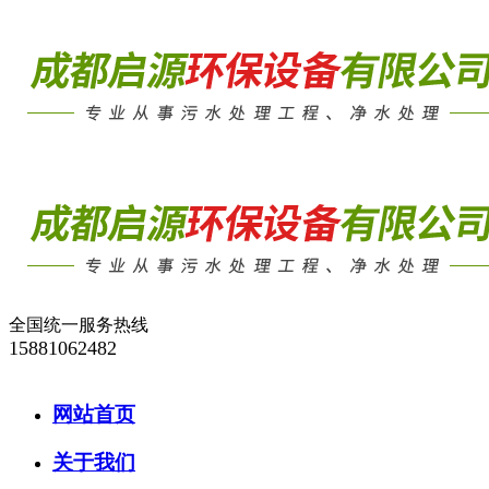
全国统一服务热线
15881062482
网站首页
关于我们