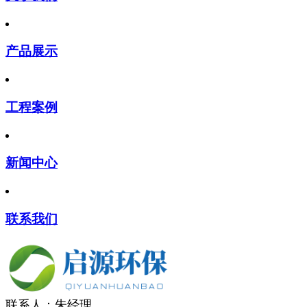
产品展示
工程案例
新闻中心
联系我们
联系人：朱经理