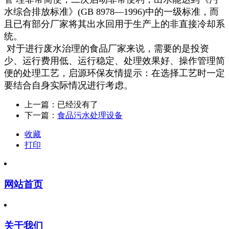
水综合排放标准》(GB 8978—1996)中的一级标准，而
且已有部分厂家将其出水回用于生产上的非直接冷却系
统。
对于进行废水治理的食品厂家来说，需要的是投资
少、运行费用低、运行稳定、处理效果好、操作管理简
便的处理工艺，启源环保友情提示：在选择工艺时一定
要结合自身实际情况进行考虑。
上一篇：已经没有了
下一篇：
食品污水处理设备
收藏
打印
网站首页
关于我们