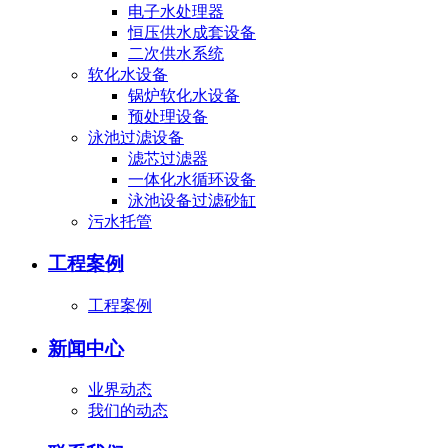
电子水处理器
恒压供水成套设备
二次供水系统
软化水设备
锅炉软化水设备
预处理设备
泳池过滤设备
滤芯过滤器
一体化水循环设备
泳池设备过滤砂缸
污水托管
工程案例
工程案例
新闻中心
业界动态
我们的动态