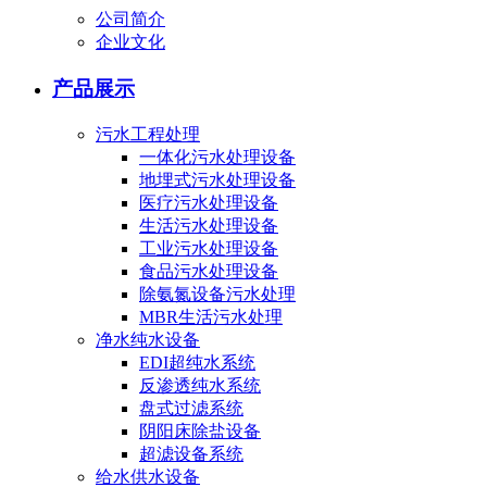
公司简介
企业文化
产品展示
污水工程处理
一体化污水处理设备
地埋式污水处理设备
医疗污水处理设备
生活污水处理设备
工业污水处理设备
食品污水处理设备
除氨氮设备污水处理
MBR生活污水处理
净水纯水设备
EDI超纯水系统
反渗透纯水系统
盘式过滤系统
阴阳床除盐设备
超滤设备系统
给水供水设备