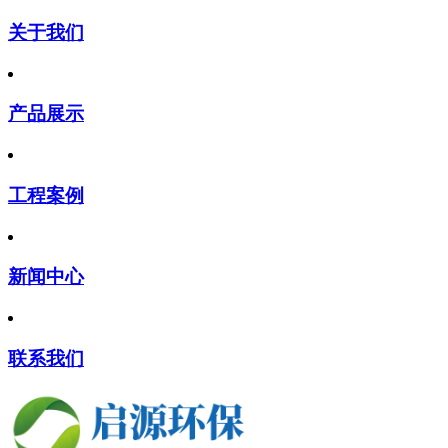
关于我们
产品展示
工程案例
新闻中心
联系我们