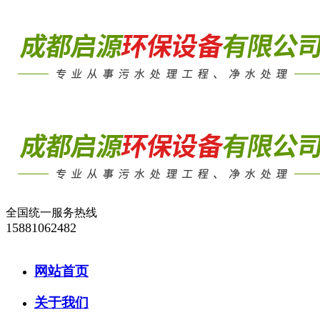
全国统一服务热线
15881062482
网站首页
关于我们