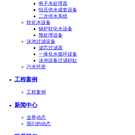
电子水处理器
恒压供水成套设备
二次供水系统
软化水设备
锅炉软化水设备
预处理设备
泳池过滤设备
滤芯过滤器
一体化水循环设备
泳池设备过滤砂缸
污水托管
工程案例
工程案例
新闻中心
业界动态
我们的动态