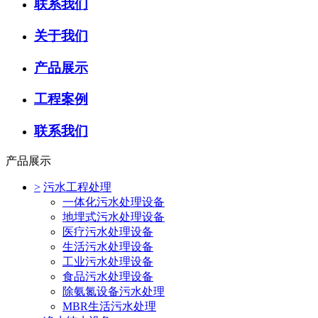
联系我们
关于我们
产品展示
工程案例
联系我们
产品展示
>
污水工程处理
一体化污水处理设备
地埋式污水处理设备
医疗污水处理设备
生活污水处理设备
工业污水处理设备
食品污水处理设备
除氨氮设备污水处理
MBR生活污水处理