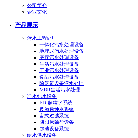
公司简介
企业文化
产品展示
污水工程处理
一体化污水处理设备
地埋式污水处理设备
医疗污水处理设备
生活污水处理设备
工业污水处理设备
食品污水处理设备
除氨氮设备污水处理
MBR生活污水处理
净水纯水设备
EDI超纯水系统
反渗透纯水系统
盘式过滤系统
阴阳床除盐设备
超滤设备系统
给水供水设备