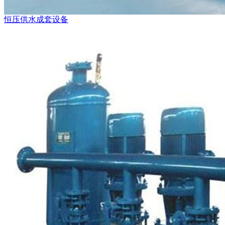
恒压供水成套设备