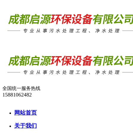
全国统一服务热线
15881062482
网站首页
关于我们