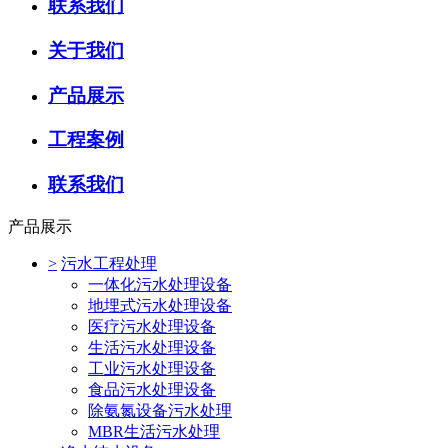
联系我们
关于我们
产品展示
工程案例
联系我们
产品展示
>
污水工程处理
一体化污水处理设备
地埋式污水处理设备
医疗污水处理设备
生活污水处理设备
工业污水处理设备
食品污水处理设备
除氨氮设备污水处理
MBR生活污水处理