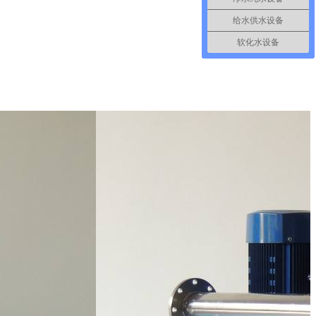
给水供水设备
软化水设备