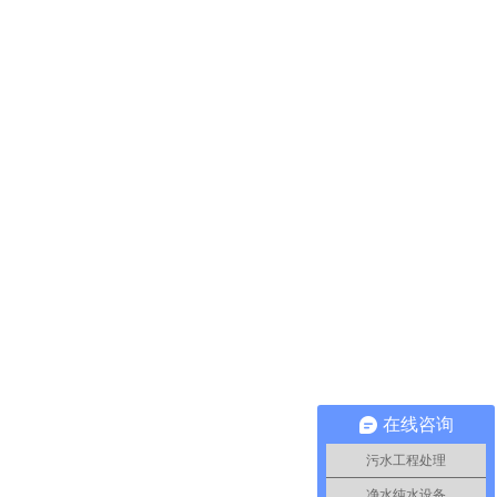
在线咨询
污水工程处理
净水纯水设备